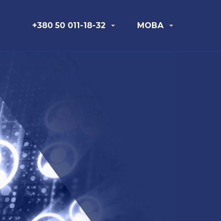
+380 50 011-18-32
МОВА