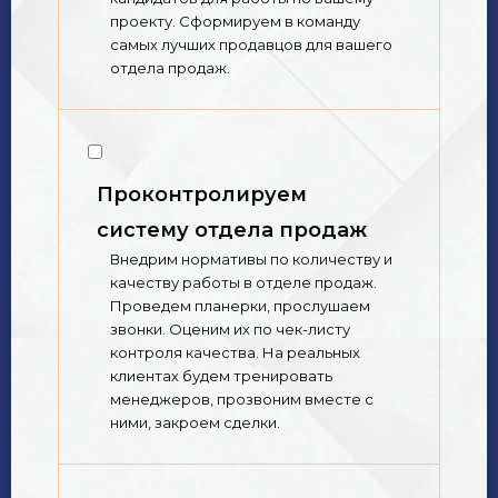
проекту. Сформируем в команду
самых лучших продавцов для вашего
отдела продаж.
Проконтролируем
систему отдела продаж
Внедрим нормативы по количеству и
качеству работы в отделе продаж.
Проведем планерки, прослушаем
звонки. Оценим их по чек-листу
контроля качества. На реальных
клиентах будем тренировать
менеджеров, прозвоним вместе с
ними, закроем сделки.