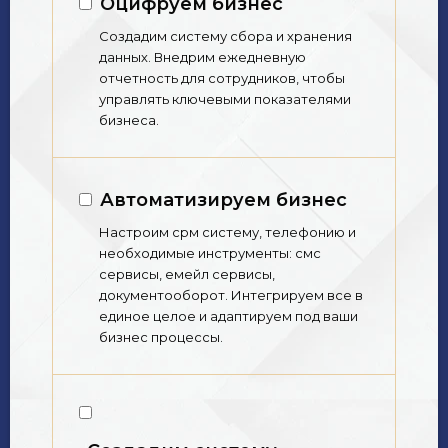
Оцифруем бизнес
Создадим систему сбора и хранения
данных. Внедрим ежедневную
отчетность для сотрудников, чтобы
управлять ключевыми показателями
бизнеса.
Автоматизируем бизнес
Настроим срм систему, телефонию и
необходимые инструменты: смс
сервисы, емейл сервисы,
документооборот. Интегрируем все в
единое целое и адаптируем под ваши
бизнес процессы.