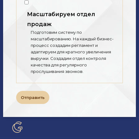
Масштабируем отдел
продаж
Подготовим систему по
масштабированию. На каждый бизнес-
процесс создадим регламент и
адаптируем для кратного увеличения
выручки. Создадим отдел контроля
качества для регулярного
прослушивания звонков.