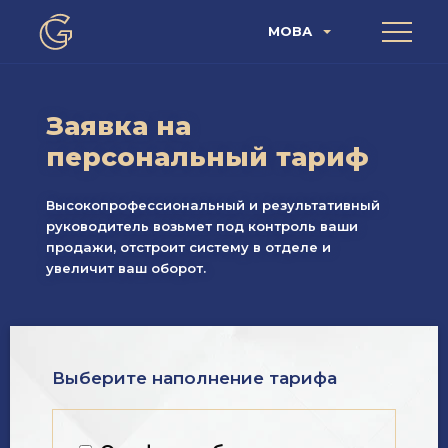
МОВА
Заявка на
персональный тариф
Высокопрофессиональный и результативный
руководитель возьмет под контроль ваши
продажи, отстроит систему в отделе и
увеличит ваш оборот.
Выберите наполнение тарифа