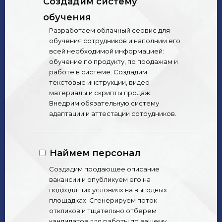
Создадим систему
обучения
Разработаем облачный сервис для
обучения сотрудников и наполним его
всей необходимой информацией:
обучение по продукту, по продажам и
работе в системе. Создадим
текстовые инструкции, видео-
материалы и скрипты продаж.
Внедрим обязательную систему
адаптации и аттестации сотрудников.
Наймем персонал
Создадим продающее описание
вакансии и опубликуем его на
подходящих условиях на выгодных
площадках. Сгенерируем поток
откликов и тщательно отберем
кандидатов для работы по вашему