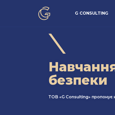
G CONSULTING
Навчання
безпеки
ТОВ «G Consulting» пропонує 