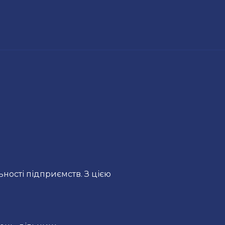
ьності підприємств. З цією