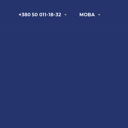
+380 50 011-18-32
МОВА