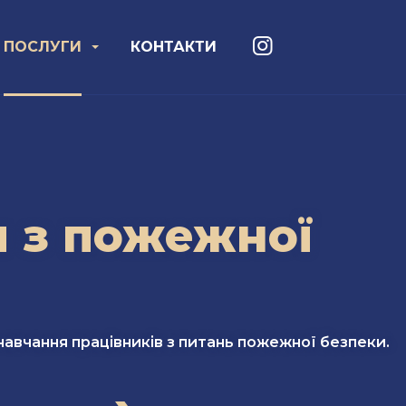
ПОСЛУГИ
КОНТАКТИ
 з пожежної
навчання працівників з питань пожежної безпеки.