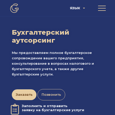
ЯЗЫК
Бухгалтерский
аутсорсинг
Мы предоставляем полное бухгалтерское
сопровождение вашего предприятия,
консультирование в вопросах налогового и
бухгалтерского учета, а также другие
бухгалтерские услуги.
Заказать
Позвонить
Заполнить и отправить
заявку на бухгалтерские услуги