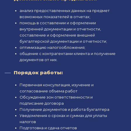
анализ предоставленных данных на предмет
возможных показателей в отчетах;
помощь в составлении и оформлении
внутренней документации и отчетности,
составление и оформление внешней
бухгалтерской документации и отчетности;
оптимизацию налогообложения;
общение с контрагентами клиента и получение
документов от них.
Порядок работы:
Первичная консультация, изучение и
согласование объема работ
Обсуждение зон ответственности и
подписание договора
Получение документов и работа бухгалтера
Уведомления о сроках и суммах для уплаты
налогов
Подготовка и сдача отчетов