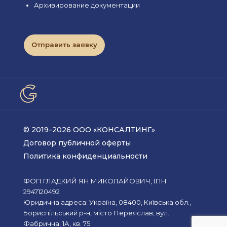
Архивирование документации
Отправить заявку
© 2019–2026 ООО «КОНСАЛТИНГ»
Договор публичной оферты
Политика конфиденциальности
ФОП ГЛАДКИЙ ЯН МИКОЛАЙОВИЧ, ІПН
2947120492
Юридична адреса: Україна, 08400, Київська обл.,
Бориспільський р-н, місто Переяслав, вул.
Фабрична, 1А, кв. 75