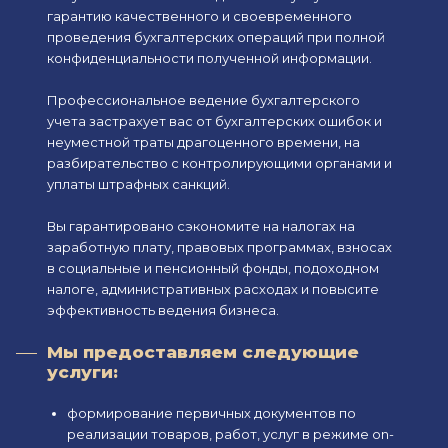
гарантию качественного и своевременного
проведения бухгалтерских операций при полной
конфиденциальности полученной информации.
Профессиональное ведение бухгалтерского
учета застрахует вас от бухгалтерских ошибок и
неуместной траты драгоценного времени, на
разбирательство с контролирующими органами и
уплаты штрафных санкций.
Вы гарантировано сэкономите на налогах на
заработную плату, правовых программах, взносах
в социальные и пенсионный фонды, подоходном
налоге, административных расходах и повысите
эффективность ведения бизнеса.
Мы предоставляем следующие
услуги:
формирование первичных документов по
реализации товаров, работ, услуг в режиме on-