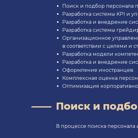
Поиск и подбор персонала по
Разработка системы KPI и у
Разработка и внедрение сис
Разработка системы грейди
Организационное управлени
в соответствии с целями и с
Разработка модели компете
Разработка и внедрение си
Оформление иностранцев.
Комплексная оценка персонал
Оптимизация корпоративной
Поиск и подбо
В процессе поиска персонала