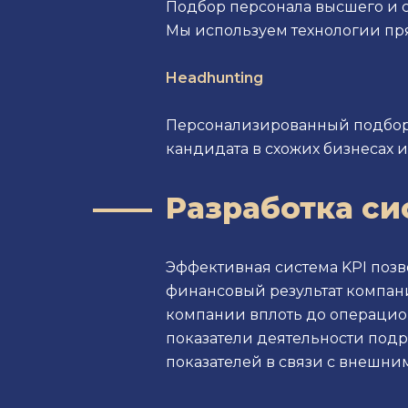
Подбор персонала высшего и 
Мы используем технологии пр
Headhunting
Персонализированный подбор 
кандидата в схожих бизнесах 
Разработка си
Эффективная система KPI позв
финансовый результат компани
компании вплоть до операцио
показатели деятельности под
показателей в связи с внешн