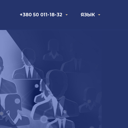
+380 50 011-18-32
ЯЗЫК