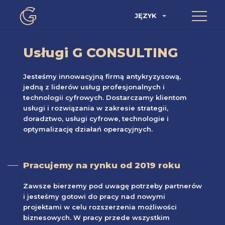
JĘZYK
Usługi G CONSULTING
Jesteśmy innowacyjną firmą antykryzysową,
jedną z liderów usług profesjonalnych i
technologii cyfrowych. Dostarczamy klientom
usługi i rozwiązania w zakresie strategii,
doradztwo, usługi cyfrowe, technologie i
optymalizację działań operacyjnych.
Pracujemy na rynku od 2019 roku
Zawsze bierzemy pod uwagę potrzeby partnerów
i jesteśmy gotowi do pracy nad nowymi
projektami w celu rozszerzenia możliwości
biznesowych. W pracy przede wszystkim